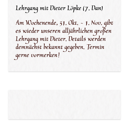
Lehrgang mit Dieter Löpke (7. Dan)
Am Wochenende, 31. Okt. - 1. Nov. gibt
es wieder unseren alljährlichen großen
Lehrgang mit Dieter. Details werden
demnächst bekannt gegeben. Termin
gerne vormerken!