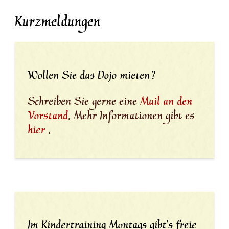
Kurzmeldungen
Wollen Sie das Dojo mieten?
Schreiben Sie gerne eine
Mail an den
Vorstand
. Mehr Informationen gibt es
hier
.
Im Kindertraining Montags gibt's freie