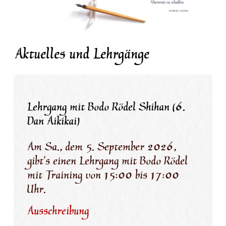
Aktuelles und Lehrgänge
Lehrgang mit Bodo Rödel Shihan (6.
Dan Aikikai)
Am Sa., dem 5. September 2026,
gibt's einen Lehrgang mit Bodo Rödel
mit Training von 15:00 bis 17:00
Uhr.
Ausschreibung