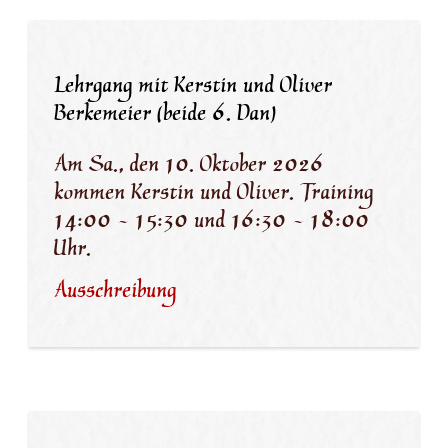
Lehrgang mit Kerstin und Oliver
Berkemeier (beide 6. Dan)
Am Sa., den 10. Oktober 2026
kommen Kerstin und Oliver. Training
14:00 - 15:30 und 16:30 - 18:00
Uhr.
Ausschreibung