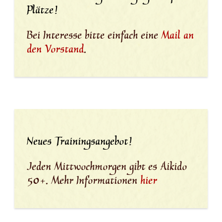
Plätze!
Bei Interesse bitte einfach eine
Mail an
den Vorstand
.
Neues Trainingsangebot!
Jeden Mittwochmorgen gibt es Aikido
50+. Mehr Informationen
hier