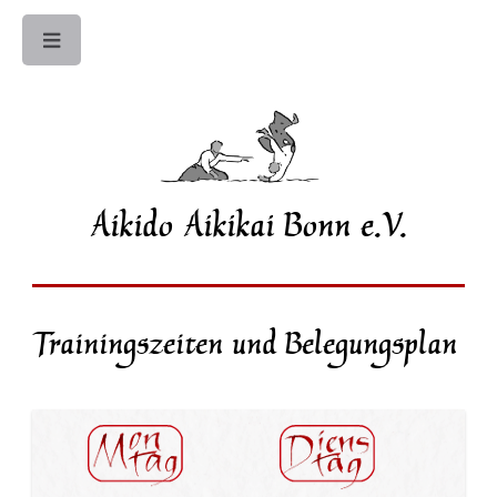
Toggle
Aikido Aikikai Bonn e.V.
Trainingszeiten und Belegungsplan